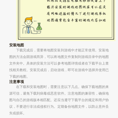
安装地图
下载完成后，需要将地图安装到游戏中才能正常使用。安装地
图的方法会因游戏而异，可以将地图文件复制到游戏目录中的地图
文件夹中。具体的安装方法可以参考地图详情或者在下载平台上查
找相关教程。安装完成后，启动游戏，即可在游戏中选择并使用已
下载的地图。
注意事项
在下载和安装地图时，需要注意以下几点。确保下载地图的来
源可信，避免下载到病毒或恶意软件。注意地图的兼容性，确保地
图与自己的游戏版本相匹配。还应当遵守下载平台的规定和用户协
议，不要进行非法或侵权行为。定期备份地图文件，以防止意外丢
失或损坏。