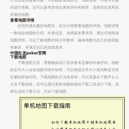
平台会提供搜索功能，可以根据游戏类型、地图名称、作者等关键
词进行搜索。还可以参考其他玩家的评价和推荐，选择受欢迎和高
质量的地图。
查看地图详情
在找到感兴趣的地图后，应当仔细查看地图的详情。地图详情
一般包括地图的介绍、作者信息、游戏版本要求等。通过仔细阅读
地图详情，可以了解地图的特点和要求，确保地图与自己的游戏版
本兼容，并满足自己的游戏需求。
中国红龙poker官网
下载地图
下载地图之前，需要确保自己的设备有足够的存储空间。地图
的文件大小会在地图详情中标明，可以根据文件大小来判断是否有
足够的存储空间。下载地图的方法有多种，可以直接在下载平台上
点击下载按钮，也可以通过复制地图链接到下载工具进行下载。选
择合适的下载方法，开始下载地图。