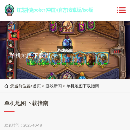
单机地图下载指南
您当前位置>
首页
>
游戏新闻
>
单机地图下载指南
单机地图下载指南
发表时间：2025-10-18