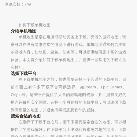
浏览次数：749
如何下载单机地图
介绍单机地图
单机地图是指在电脑或移动设备上下载并安装的游戏地图，玩
家可以在没有网络连接的情况下进行游戏。单机地图通常包含丰富
的游戏内容，如地形、建筑、任务等，可以提供给玩家丰富的游戏
体验。本文将介绍如何下载单机地图，并提供一些常用的下载方法
和技巧。
选择下载平台
在下载单机地图之前，首先需要选择一个合适的下载平台。目
前市面上有许多下载平台可供选择，如Steam、Epic Games、
Origin等。这些平台提供了大量的游戏地图资源，并且拥有良好的
用户评价和安全保障。选择一个可信赖的下载平台，可以确保下载
到高质量的地图，并避免病毒或恶意软件的威胁。
搜索合适的地图
在选择了下载平台之后，接下来需要搜索合适的地图。可以根
据自己的游戏偏好，在下载平台上浏览和搜索感兴趣的地图。下载