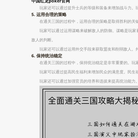
中国红龙poker官网
玩家还可以通过提升士兵的等级和装备来增加战斗力。
5. 运用合理的策略
在通关三国的过程中，运用合理的策略是取得胜利的关
玩家可以通过运用谋略来破解敌人的防御。谋略是玩家
敌人的判断。
玩家还可以通过运用外交手段来获取盟友和削弱敌人。
6. 保持统治稳定
在通关三国的过程中，保持统治稳定是非常重要的。玩
玩家可以通过提高民生福利来增加民众的满意度。民生
玩家还可以通过加强官员的培养和选拔来提高统治能力