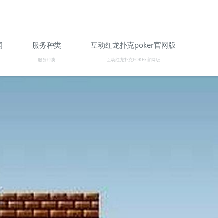
闻
服务种类
互动红龙扑克poker官网版
服务种类
互动红龙扑克POKER官网版