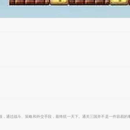
领，通过战斗、策略和外交手段，最终统一天下。通关三国并不是一件容易的