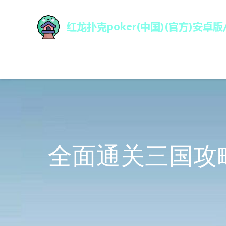
全面通关三国攻