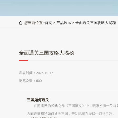
您当前位置>
首页
>
产品展示
>
全面通关三国攻略大揭秘
全面通关三国攻略大揭秘
发表时间：2025-10-17
浏览次数：600
三国如何通关
在游戏界的经典之作《三国演义》中，玩家扮演一位将
方面详细阐述如何通关三国，帮助玩家在游戏中取得胜利。