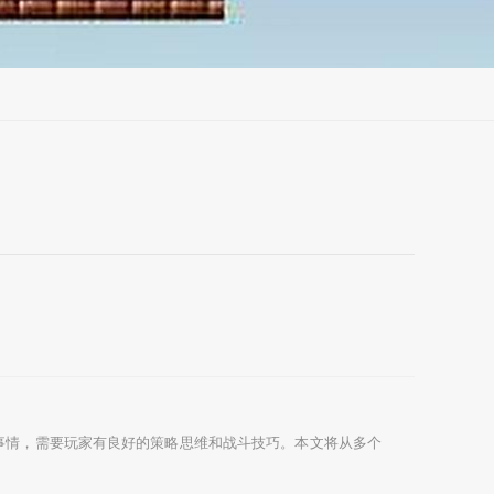
事情，需要玩家有良好的策略思维和战斗技巧。本文将从多个