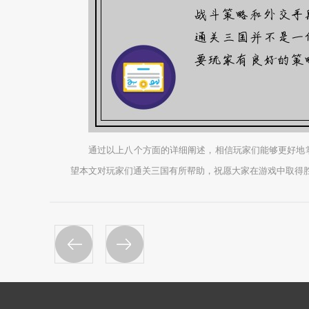
通过以上八个方面的详细阐述，相信玩家们能够更好地
望本文对玩家们通关三国有所帮助，祝愿大家在游戏中取得