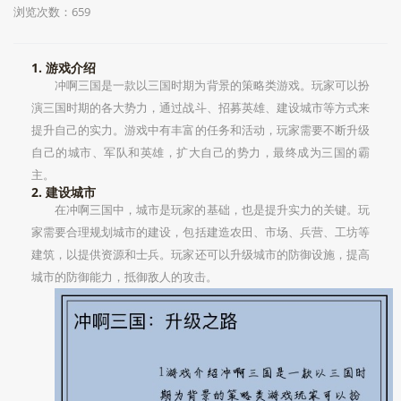
浏览次数：659
1. 游戏介绍
冲啊三国是一款以三国时期为背景的策略类游戏。玩家可以扮
演三国时期的各大势力，通过战斗、招募英雄、建设城市等方式来
提升自己的实力。游戏中有丰富的任务和活动，玩家需要不断升级
自己的城市、军队和英雄，扩大自己的势力，最终成为三国的霸
主。
2. 建设城市
在冲啊三国中，城市是玩家的基础，也是提升实力的关键。玩
家需要合理规划城市的建设，包括建造农田、市场、兵营、工坊等
建筑，以提供资源和士兵。玩家还可以升级城市的防御设施，提高
城市的防御能力，抵御敌人的攻击。