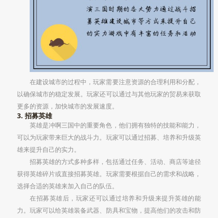
在建设城市的过程中，玩家需要注意资源的合理利用和分配，
以确保城市的稳定发展。玩家还可以通过与其他玩家的贸易来获取
更多的资源，加快城市的发展速度。
3. 招募英雄
英雄是冲啊三国中的重要角色，他们拥有独特的技能和能力，
可以为玩家带来巨大的战斗力。玩家可以通过招募、培养和升级英
雄来提升自己的实力。
招募英雄的方式多种多样，包括通过任务、活动、商店等途径
获得英雄碎片或直接招募英雄。玩家需要根据自己的需求和战略，
选择合适的英雄来加入自己的队伍。
在招募英雄后，玩家还可以通过培养和升级来提升英雄的能
力。玩家可以给英雄装备武器、防具和宝物，提高他们的攻击和防