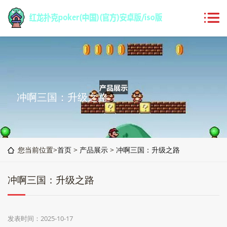
冲啊三国：升级之路
您当前位置>
首页
>
产品展示
>
冲啊三国：升级之路
冲啊三国：升级之路
发表时间：2025-10-17