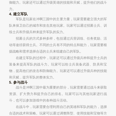
御能力。玩家还可以通过升级英雄的技能和天赋，提升他们的战斗
力。
4. 建立军队
军队是玩家在冲啊三国中的主要力量，玩家需要建立强大的军
队来保卫自己的城市和攻击其他玩家。玩家可以通过招募士兵、训
练士兵和升级兵种来提升军队的实力。
招募士兵的方式多种多样，包括通过兵营训练、任务奖励、活
动等途径获得士兵。不同的士兵有不同的特点和能力，玩家需要根
据战略和需求选择合适的士兵来组建自己的军队。
在建立军队的过程中，玩家还可以通过升级兵种和提升士兵的
装备来提高军队的战斗力。玩家可以给士兵装备武器、防具和宝
物，提高他们的攻击和防御能力。玩家还可以通过升级兵种的技能
和天赋，提升军队的整体实力。
5. 参与战斗
战斗是冲啊三国中最为重要的部分，玩家需要通过战斗来获取
资源、扩大势力和提升自己的排名。玩家可以与其他玩家进行战
斗，也可以参加游戏中的各种战斗活动。
在战斗中，玩家需要合理利用自己的英雄和军队的能力，选择
合适的战术和策略。玩家可以通过调整阵型、使用技能和宝物等方